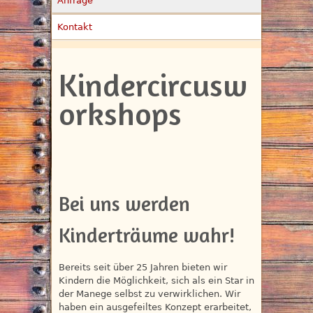
Anfrage
Kontakt
Kindercircusw
orkshops
Bei uns werden
Kinderträume wahr!
Bereits seit über 25 Jahren bieten wir
Kindern die Möglichkeit, sich als ein Star in
der Manege selbst zu verwirklichen. Wir
haben ein ausgefeiltes Konzept erarbeitet,