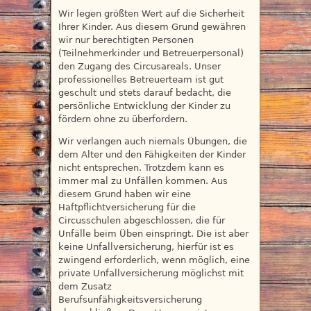
Wir legen größten Wert auf die Sicherheit
Ihrer Kinder. Aus diesem Grund gewähren
wir nur berechtigten Personen
(Teilnehmerkinder und Betreuerpersonal)
den Zugang des Circusareals. Unser
professionelles Betreuerteam ist gut
geschult und stets darauf bedacht, die
persönliche Entwicklung der Kinder zu
fördern ohne zu überfordern.
Wir verlangen auch niemals Übungen, die
dem Alter und den Fähigkeiten der Kinder
nicht entsprechen. Trotzdem kann es
immer mal zu Unfällen kommen. Aus
diesem Grund haben wir eine
Haftpflichtversicherung für die
Circusschulen abgeschlossen, die für
Unfälle beim Üben einspringt. Die ist aber
keine Unfallversicherung, hierfür ist es
zwingend erforderlich, wenn möglich, eine
private Unfallversicherung möglichst mit
dem Zusatz
Berufsunfähigkeitsversicherung