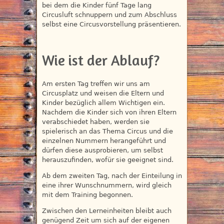
bei dem die Kinder fünf Tage lang
Circusluft schnuppern und zum Abschluss
selbst eine Circusvorstellung präsentieren.
Wie ist der Ablauf?
Am ersten Tag treffen wir uns am
Circusplatz und weisen die Eltern und
Kinder bezüglich allem Wichtigen ein.
Nachdem die Kinder sich von ihren Eltern
verabschiedet haben, werden sie
spielerisch an das Thema Circus und die
einzelnen Nummern herangeführt und
dürfen diese ausprobieren, um selbst
herauszufinden, wofür sie geeignet sind.
Ab dem zweiten Tag, nach der Einteilung in
eine ihrer Wunschnummern, wird gleich
mit dem Training begonnen.
Zwischen den Lerneinheiten bleibt auch
genügend Zeit um sich auf der eigenen