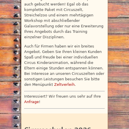
auch gebucht werden! Egal ob das
komplette Paket mit Circuszelt,
Streichelzoo und einem mehrtägigen
Workshop mit abschließender
Galavorstellung oder nur eine Erweiterung
Ihres Angebots durch das Training
einzelner Disziplinen.
Auch für Firmen haben wir ein breites
Angebot. Geben Sie Ihren kleinen Kunden
Spaß und Freude bei einer individuellen
Circus Kinderanimation, während die
Eltern einige Stunden entspannen können.
Bei Interesse an unseren Circuszelten oder
sonstigen Leistungen besuchen Sie bitte
den Menüpunkt
Zeltverleih
.
Interessiert? Wir freuen uns sehr auf Ihre
Anfrage
!